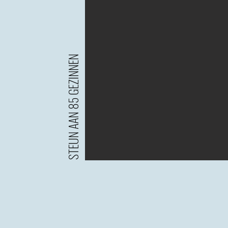
STEUN AAN 85 GEZINNEN