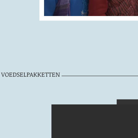
VOEDSELPAKKETTEN