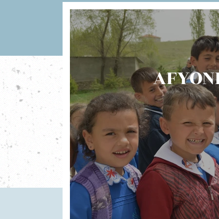
AFYON