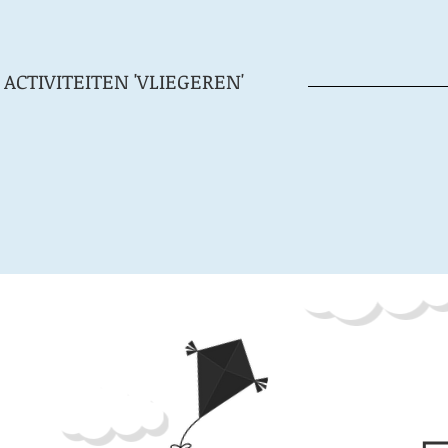
ACTIVITEITEN 'VLIEGEREN'